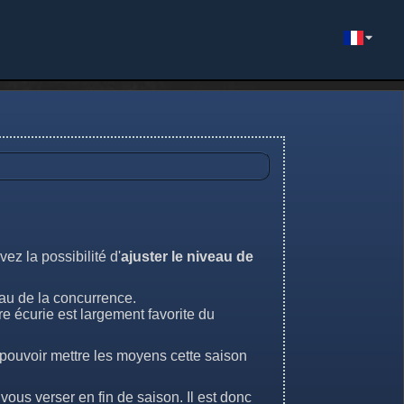
ez la possibilité d'
ajuster le niveau de
eau de la concurrence.
e écurie est largement favorite du
 pouvoir mettre les moyens cette saison
vous verser en fin de saison. Il est donc