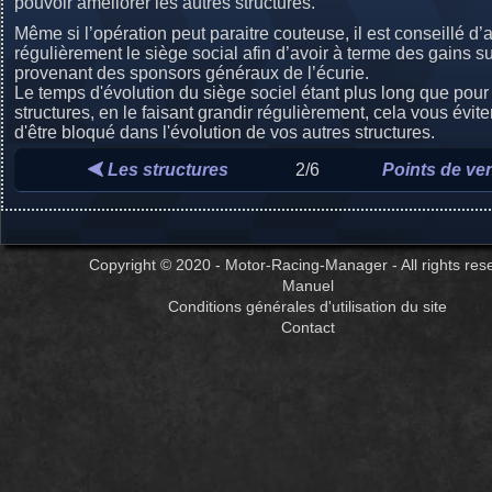
pouvoir améliorer les autres structures.
Même si l’opération peut paraitre couteuse, il est conseillé d
régulièrement le siège social afin d’avoir à terme des gains s
provenant des sponsors généraux de l’écurie.
Le temps d'évolution du siège sociel étant plus long que pour 
structures, en le faisant grandir régulièrement, cela vous évi
d'être bloqué dans l'évolution de vos autres structures.
Les structures
2/6
Points de ve
Copyright © 2020 - Motor-Racing-Manager - All rights res
Manuel
Conditions générales d'utilisation du site
Contact